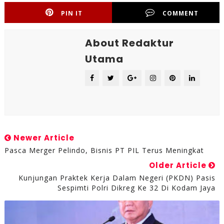
PIN IT
COMMENT
About Redaktur
Utama
Newer Article
Pasca Merger Pelindo, Bisnis PT PIL Terus Meningkat
Older Article
Kunjungan Praktek Kerja Dalam Negeri (PKDN) Pasis
Sespimti Polri Dikreg Ke 32 Di Kodam Jaya