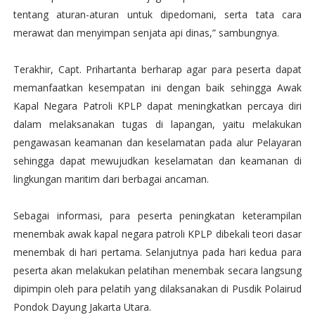
tentang aturan-aturan untuk dipedomani, serta tata cara
merawat dan menyimpan senjata api dinas,” sambungnya.
Terakhir, Capt. Prihartanta berharap agar para peserta dapat
memanfaatkan kesempatan ini dengan baik sehingga Awak
Kapal Negara Patroli KPLP dapat meningkatkan percaya diri
dalam melaksanakan tugas di lapangan, yaitu melakukan
pengawasan keamanan dan keselamatan pada alur Pelayaran
sehingga dapat mewujudkan keselamatan dan keamanan di
lingkungan maritim dari berbagai ancaman.
Sebagai informasi, para peserta peningkatan keterampilan
menembak awak kapal negara patroli KPLP dibekali teori dasar
menembak di hari pertama. Selanjutnya pada hari kedua para
peserta akan melakukan pelatihan menembak secara langsung
dipimpin oleh para pelatih yang dilaksanakan di Pusdik Polairud
Pondok Dayung Jakarta Utara.