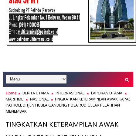
Home
BERITA UTAMA
INTERNASIONAL
LAPORAN UTAMA
MARITIME
NASIONAL
TINGKATKAN KETERAMPILAN AWAK KAPAL
PATROLI, DITJEN HUBLA GANDENG POLAIRUD GELAR PELATIHAN
MENEMBAK
TINGKATKAN KETERAMPILAN AWAK