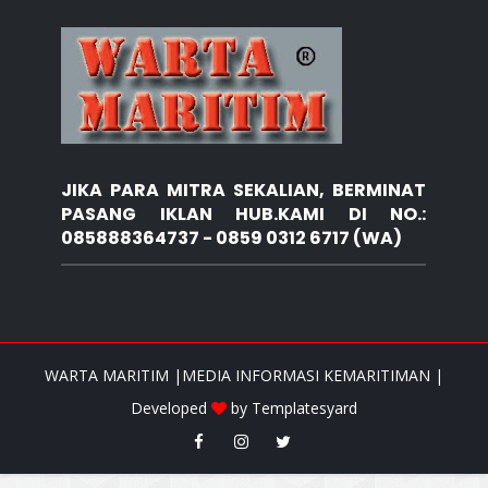
JIKA PARA MITRA SEKALIAN, BERMINAT
PASANG IKLAN HUB.KAMI DI NO.:
085888364737 - 0859 0312 6717 (WA)
WARTA MARITIM |MEDIA INFORMASI KEMARITIMAN |
Developed
by
Templatesyard