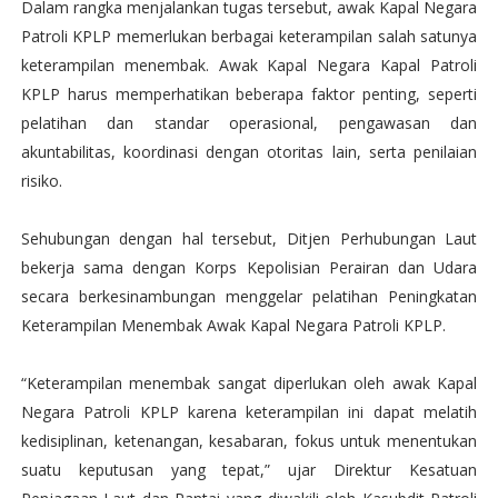
Dalam rangka menjalankan tugas tersebut, awak Kapal Negara
Patroli KPLP memerlukan berbagai keterampilan salah satunya
keterampilan menembak. Awak Kapal Negara Kapal Patroli
KPLP harus memperhatikan beberapa faktor penting, seperti
pelatihan dan standar operasional, pengawasan dan
akuntabilitas, koordinasi dengan otoritas lain, serta penilaian
risiko.
Sehubungan dengan hal tersebut, Ditjen Perhubungan Laut
bekerja sama dengan Korps Kepolisian Perairan dan Udara
secara berkesinambungan menggelar pelatihan Peningkatan
Keterampilan Menembak Awak Kapal Negara Patroli KPLP.
“Keterampilan menembak sangat diperlukan oleh awak Kapal
Negara Patroli KPLP karena keterampilan ini dapat melatih
kedisiplinan, ketenangan, kesabaran, fokus untuk menentukan
suatu keputusan yang tepat,” ujar Direktur Kesatuan