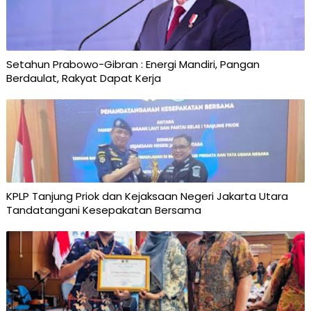
Setahun Prabowo-Gibran : Energi Mandiri, Pangan
Berdaulat, Rakyat Dapat Kerja
KPLP Tanjung Priok dan Kejaksaan Negeri Jakarta Utara
Tandatangani Kesepakatan Bersama