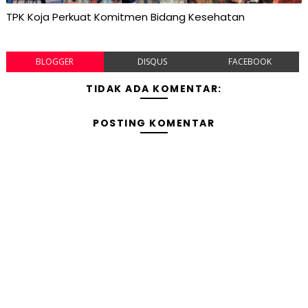
TPK Koja Perkuat Komitmen Bidang Kesehatan
BLOGGER
DISQUS
FACEBOOK
TIDAK ADA KOMENTAR:
POSTING KOMENTAR