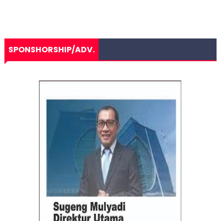
SPONSHORSHIP/ADV.