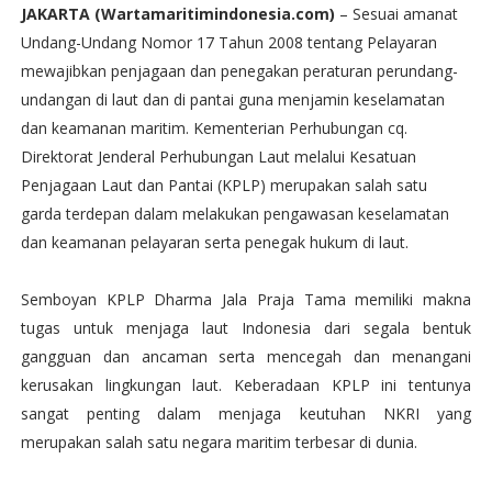
JAKARTA (Wartamaritimindonesia.com)
– Sesuai amanat
Undang-Undang Nomor 17 Tahun 2008 tentang Pelayaran
mewajibkan penjagaan dan penegakan peraturan perundang-
undangan di laut dan di pantai guna menjamin keselamatan
dan keamanan maritim. Kementerian Perhubungan cq.
Direktorat Jenderal Perhubungan Laut melalui Kesatuan
Penjagaan Laut dan Pantai (KPLP) merupakan salah satu
garda terdepan dalam melakukan pengawasan keselamatan
dan keamanan pelayaran serta penegak hukum di laut.
Semboyan KPLP Dharma Jala Praja Tama memiliki makna
tugas untuk menjaga laut Indonesia dari segala bentuk
gangguan dan ancaman serta mencegah dan menangani
kerusakan lingkungan laut. Keberadaan KPLP ini tentunya
sangat penting dalam menjaga keutuhan NKRI yang
merupakan salah satu negara maritim terbesar di dunia.