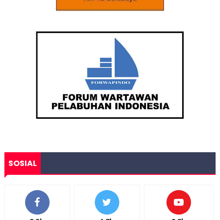
SOSIAL