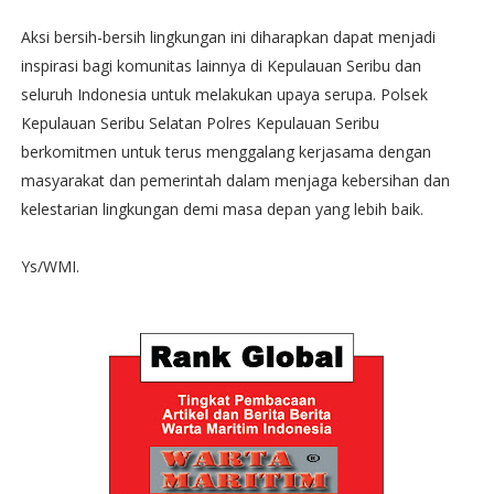
Aksi bersih-bersih lingkungan ini diharapkan dapat menjadi
inspirasi bagi komunitas lainnya di Kepulauan Seribu dan
seluruh Indonesia untuk melakukan upaya serupa. Polsek
Kepulauan Seribu Selatan Polres Kepulauan Seribu
berkomitmen untuk terus menggalang kerjasama dengan
masyarakat dan pemerintah dalam menjaga kebersihan dan
kelestarian lingkungan demi masa depan yang lebih baik.
Ys/WMI.