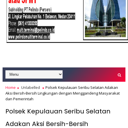
Home
Unlabelled
Polsek Kepulauan Seribu Selatan Adakan
Aksi Bersih-Bersih Lingkungan dengan Menggandeng Masyarakat
dan Pemerintah
Polsek Kepulauan Seribu Selatan
Adakan Aksi Bersih-Bersih