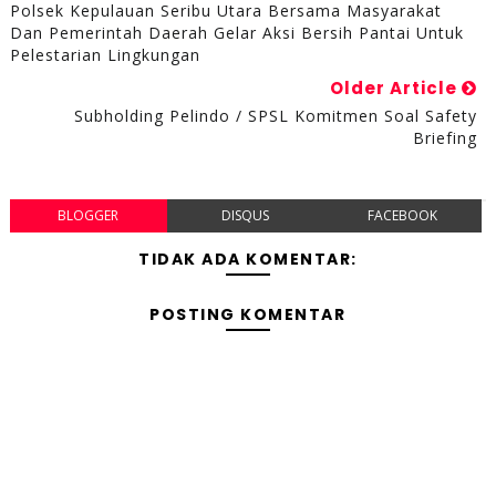
Polsek Kepulauan Seribu Utara Bersama Masyarakat
Dan Pemerintah Daerah Gelar Aksi Bersih Pantai Untuk
Pelestarian Lingkungan
Older Article
Subholding Pelindo / SPSL Komitmen Soal Safety
Briefing
BLOGGER
DISQUS
FACEBOOK
TIDAK ADA KOMENTAR:
POSTING KOMENTAR