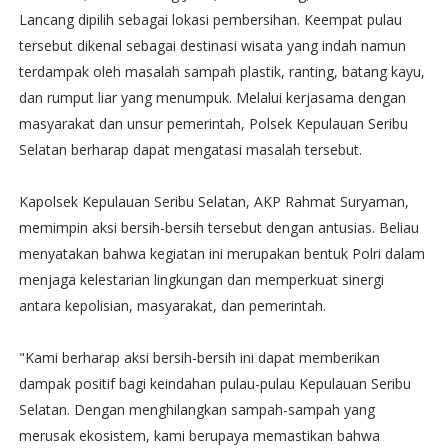
Lancang dipilih sebagai lokasi pembersihan. Keempat pulau
tersebut dikenal sebagai destinasi wisata yang indah namun
terdampak oleh masalah sampah plastik, ranting, batang kayu,
dan rumput liar yang menumpuk. Melalui kerjasama dengan
masyarakat dan unsur pemerintah, Polsek Kepulauan Seribu
Selatan berharap dapat mengatasi masalah tersebut.
Kapolsek Kepulauan Seribu Selatan, AKP Rahmat Suryaman,
memimpin aksi bersih-bersih tersebut dengan antusias. Beliau
menyatakan bahwa kegiatan ini merupakan bentuk Polri dalam
menjaga kelestarian lingkungan dan memperkuat sinergi
antara kepolisian, masyarakat, dan pemerintah.
"Kami berharap aksi bersih-bersih ini dapat memberikan
dampak positif bagi keindahan pulau-pulau Kepulauan Seribu
Selatan. Dengan menghilangkan sampah-sampah yang
merusak ekosistem, kami berupaya memastikan bahwa