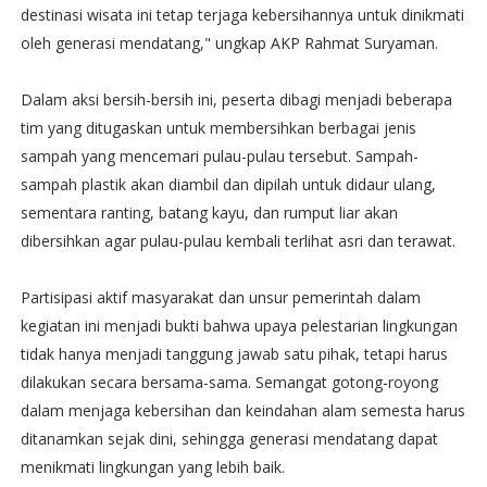
destinasi wisata ini tetap terjaga kebersihannya untuk dinikmati
oleh generasi mendatang," ungkap AKP Rahmat Suryaman.
Dalam aksi bersih-bersih ini, peserta dibagi menjadi beberapa
tim yang ditugaskan untuk membersihkan berbagai jenis
sampah yang mencemari pulau-pulau tersebut. Sampah-
sampah plastik akan diambil dan dipilah untuk didaur ulang,
sementara ranting, batang kayu, dan rumput liar akan
dibersihkan agar pulau-pulau kembali terlihat asri dan terawat.
Partisipasi aktif masyarakat dan unsur pemerintah dalam
kegiatan ini menjadi bukti bahwa upaya pelestarian lingkungan
tidak hanya menjadi tanggung jawab satu pihak, tetapi harus
dilakukan secara bersama-sama. Semangat gotong-royong
dalam menjaga kebersihan dan keindahan alam semesta harus
ditanamkan sejak dini, sehingga generasi mendatang dapat
menikmati lingkungan yang lebih baik.