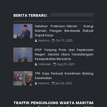
BERITA TERBARU :
Setahun Prabowo-Gibran : Energi
Mandiri, Pangan Berdaulat, Rakyat
Dapat Kerja
Hamron
Oct 15, 2025
KPLP Tanjung Priok dan Kejaksaan
Negeri Jakarta Utara Tandatangani
Kesepakatan Bersama
Unknown
Aug 29, 2025
TPK Koja Perkuat Komitmen Bidang
Kesehatan
Hamron
Jun 26, 2025
TRAFFIK PENGUNJUNG WARTA MARITIM