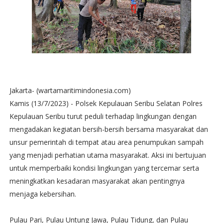
Jakarta- (wartamaritimindonesia.com)
Kamis (13/7/2023) - Polsek Kepulauan Seribu Selatan Polres
Kepulauan Seribu turut peduli terhadap lingkungan dengan
mengadakan kegiatan bersih-bersih bersama masyarakat dan
unsur pemerintah di tempat atau area penumpukan sampah
yang menjadi perhatian utama masyarakat. Aksi ini bertujuan
untuk memperbaiki kondisi lingkungan yang tercemar serta
meningkatkan kesadaran masyarakat akan pentingnya
menjaga kebersihan.
Pulau Pari, Pulau Untung Jawa, Pulau Tidung, dan Pulau