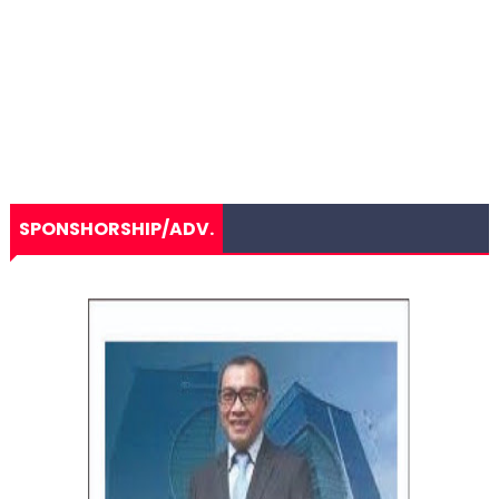
SPONSHORSHIP/ADV.