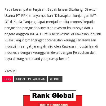
Pada kesempatan terpisah, Bapak Jansen Sitohang, Direktur
Utama PT PPK, menyampaikan “Diharapkan kunjungan IMT-
GT di Kuala Tanjung dapat menjadi media promosi kepada
pengusaha-pengusaha/investor-investor khususnya dari 3
negara anggota IMT-GT untuk berinvestasi di Kawasan Industri
Kuala Tanjung mengingat potensi dan keunggulan Kawasan
Industri ini sangat jarang dimiliki oleh Kawasan Industri lain di
Indonesia dengan keunggulan dekat dengan Pelabuhan dan
daya dukung hinterland yang cukup besar”.
Ys/WMI.
Tags
# BISNIS PELABUHAN
# EKBIS