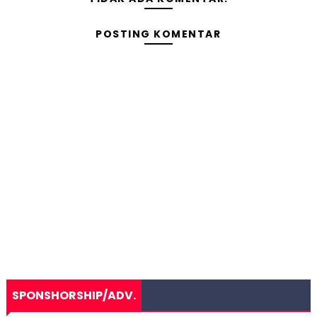
POSTING KOMENTAR
SPONSHORSHIP/ADV.