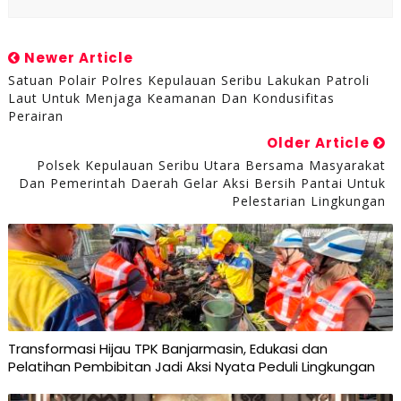
Newer Article
Satuan Polair Polres Kepulauan Seribu Lakukan Patroli
Laut Untuk Menjaga Keamanan Dan Kondusifitas
Perairan
Older Article
Polsek Kepulauan Seribu Utara Bersama Masyarakat
Dan Pemerintah Daerah Gelar Aksi Bersih Pantai Untuk
Pelestarian Lingkungan
Transformasi Hijau TPK Banjarmasin, Edukasi dan
Pelatihan Pembibitan Jadi Aksi Nyata Peduli Lingkungan