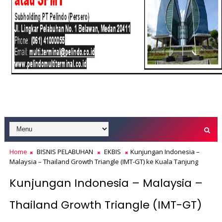
Home
BISNIS PELABUHAN
EKBIS
Kunjungan Indonesia –
Malaysia – Thailand Growth Triangle (IMT-GT) ke Kuala Tanjung
Kunjungan Indonesia – Malaysia –
Thailand Growth Triangle (IMT-GT)