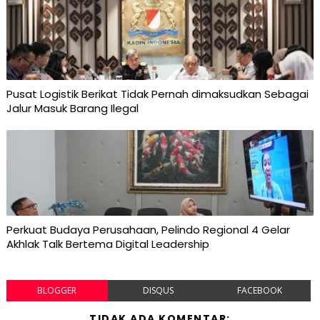
Pusat Logistik Berikat Tidak Pernah dimaksudkan Sebagai
Jalur Masuk Barang Ilegal
Perkuat Budaya Perusahaan, Pelindo Regional 4 Gelar
Akhlak Talk Bertema Digital Leadership
BLOGGER
DISQUS
FACEBOOK
TIDAK ADA KOMENTAR: