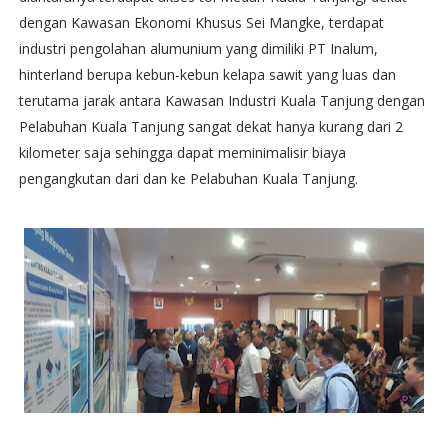
dengan Kawasan Ekonomi Khusus Sei Mangke, terdapat
industri pengolahan alumunium yang dimiliki PT Inalum,
hinterland berupa kebun-kebun kelapa sawit yang luas dan
terutama jarak antara Kawasan Industri Kuala Tanjung dengan
Pelabuhan Kuala Tanjung sangat dekat hanya kurang dari 2
kilometer saja sehingga dapat meminimalisir biaya
pengangkutan dari dan ke Pelabuhan Kuala Tanjung.