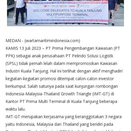
MEDAN - (wartamaritimindonesia.com)
KAMIS 13 Juli 2023 – PT Prima Pengembangan Kawasan (PT
PPK) sebagai anak perusahaan PT Pelindo Solusi Logistk
(SPSL) tidak pernah lelah dalam mempromosikan Kawasan
Industri Kuala Tanjung. Hal ini terlihat dengan aktif menghadiri
kegiatan-kegiatan promosi ditempat calon-calon investor
berkumpul. Salah satunya pada saat kunjungan rombongan
Indonesia-Malaysia-Thailand Growth Triangle (IMT-GT) di
Kantor PT Prima Multi Terminal di Kuala Tanjung beberapa
waktu lalu.
IMT-GT merupakan kerjasama yang beranggotakan 3 negara
yaitu Indonesia, Malaysia dan Thailand yang beridiri pada