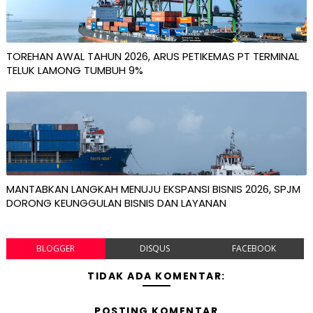
TOREHAN AWAL TAHUN 2026, ARUS PETIKEMAS PT TERMINAL
TELUK LAMONG TUMBUH 9%
MANTABKAN LANGKAH MENUJU EKSPANSI BISNIS 2026, SPJM
DORONG KEUNGGULAN BISNIS DAN LAYANAN
BLOGGER
DISQUS
FACEBOOK
TIDAK ADA KOMENTAR:
POSTING KOMENTAR