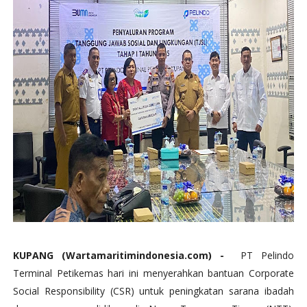
KUPANG (Wartamaritimindonesia.com) -
PT Pelindo
Terminal Petikemas hari ini menyerahkan bantuan Corporate
Social Responsibility (CSR) untuk peningkatan sarana ibadah