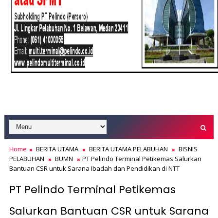
Home
BERITA UTAMA
BERITA UTAMA PELABUHAN
BISNIS
PELABUHAN
BUMN
PT Pelindo Terminal Petikemas Salurkan
Bantuan CSR untuk Sarana Ibadah dan Pendidikan di NTT
PT Pelindo Terminal Petikemas
Salurkan Bantuan CSR untuk Sarana