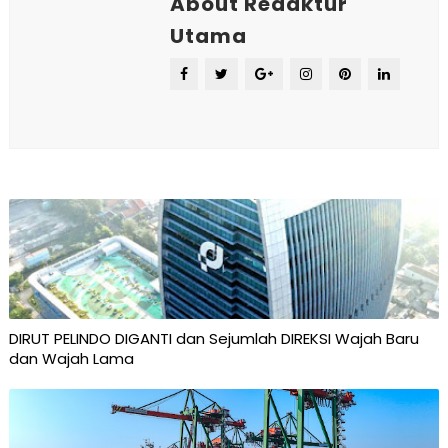
About Redaktur
Utama
DIRUT PELINDO DIGANTI dan Sejumlah DIREKSI Wajah Baru
dan Wajah Lama