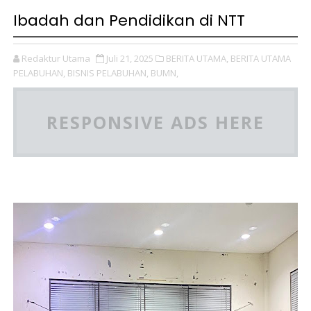
Ibadah dan Pendidikan di NTT
Redaktur Utama
Juli 21, 2025
BERITA UTAMA,
BERITA UTAMA
PELABUHAN,
BISNIS PELABUHAN,
BUMN,
RESPONSIVE ADS HERE