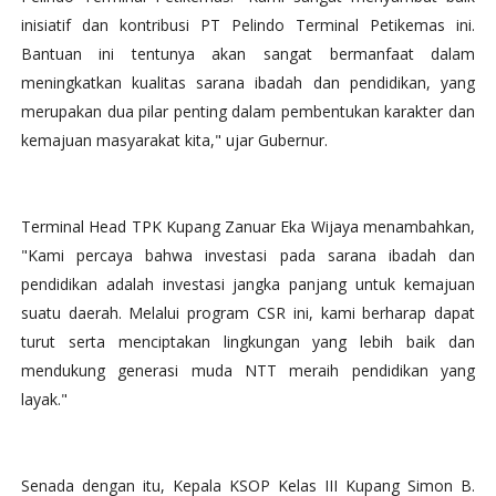
inisiatif dan kontribusi PT Pelindo Terminal Petikemas ini.
Bantuan ini tentunya akan sangat bermanfaat dalam
meningkatkan kualitas sarana ibadah dan pendidikan, yang
merupakan dua pilar penting dalam pembentukan karakter dan
kemajuan masyarakat kita," ujar Gubernur.
Terminal Head TPK Kupang Zanuar Eka Wijaya menambahkan,
"Kami percaya bahwa investasi pada sarana ibadah dan
pendidikan adalah investasi jangka panjang untuk kemajuan
suatu daerah. Melalui program CSR ini, kami berharap dapat
turut serta menciptakan lingkungan yang lebih baik dan
mendukung generasi muda NTT meraih pendidikan yang
layak."
Senada dengan itu, Kepala KSOP Kelas III Kupang Simon B.