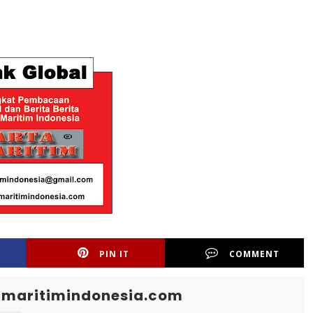
PIN IT
COMMENT
maritimindonesia.com