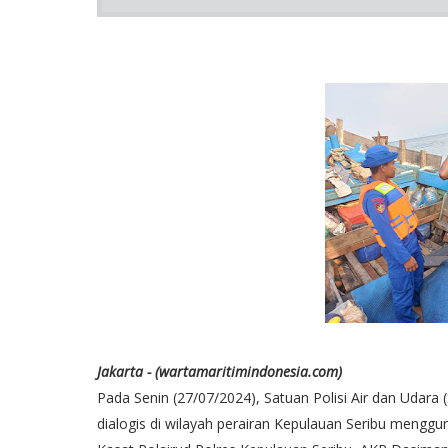
Jakarta - (wartamaritimindonesia.com)
Pada Senin (27/07/2024), Satuan Polisi Air dan Udara 
dialogis di wilayah perairan Kepulauan Seribu mengguna