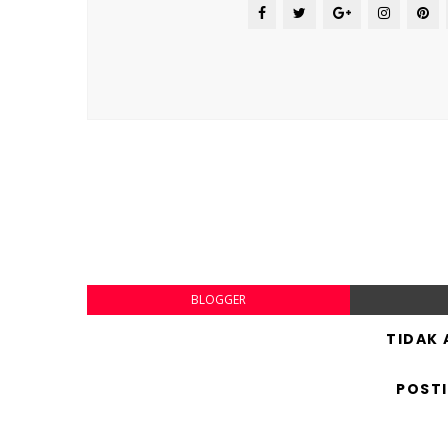
BLOGGER
TIDAK
POST