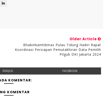
Older Article
Bhabinkamtibmas Pulau Tidung Hadiri Rapat
Koordinasi Persiapan Pemutakhiran Data Pemilih
Pilgub DKI Jakarta 2024
DISQUS
FACEBOOK
 ADA KOMENTAR:
ING KOMENTAR