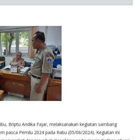
ibu, Briptu Andika Fajar, melaksanakan kegiatan sambang
m pasca Pemilu 2024 pada Rabu (05/06/2024). Kegiatan ini