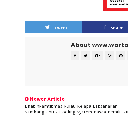
TWEET
SHARE
About www.warta
Newer Article
Bhabinkamtibmas Pulau Kelapa Laksanakan
Sambang Untuk Cooling System Pasca Pemilu 2