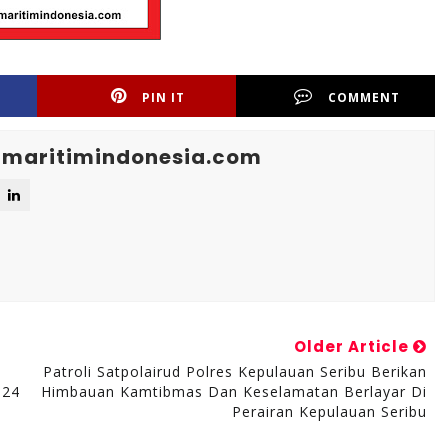
PIN IT
COMMENT
maritimindonesia.com
Older Article
Patroli Satpolairud Polres Kepulauan Seribu Berikan
024
Himbauan Kamtibmas Dan Keselamatan Berlayar Di
Perairan Kepulauan Seribu