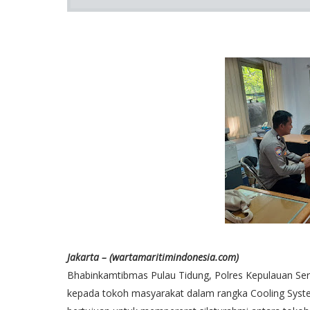
Jakarta – (wartamaritimindonesia.com)
Bhabinkamtibmas Pulau Tidung, Polres Kepulauan Ser
kepada tokoh masyarakat dalam rangka Cooling Syste