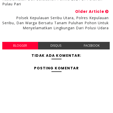
Pulau Pari
Older Article
Polsek Kepulauan Seribu Utara, Polres Kepulauan
Seribu, Dan Warga Bersatu Tanam Puluhan Pohon Untuk
Menyelamatkan Lingkungan Dari Polusi Udara
BLOGGER
DISQUS
FACEBOOK
TIDAK ADA KOMENTAR:
POSTING KOMENTAR