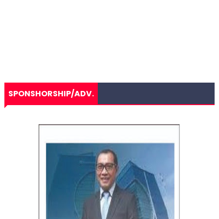
SPONSHORSHIP/ADV.