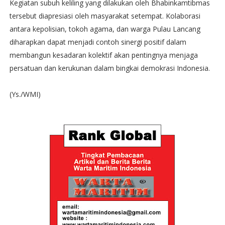
Kegiatan subuh keliling yang dilakukan oleh Bhabinkamtibmas
tersebut diapresiasi oleh masyarakat setempat. Kolaborasi
antara kepolisian, tokoh agama, dan warga Pulau Lancang
diharapkan dapat menjadi contoh sinergi positif dalam
membangun kesadaran kolektif akan pentingnya menjaga
persatuan dan kerukunan dalam bingkai demokrasi Indonesia.
(Ys./WMI)