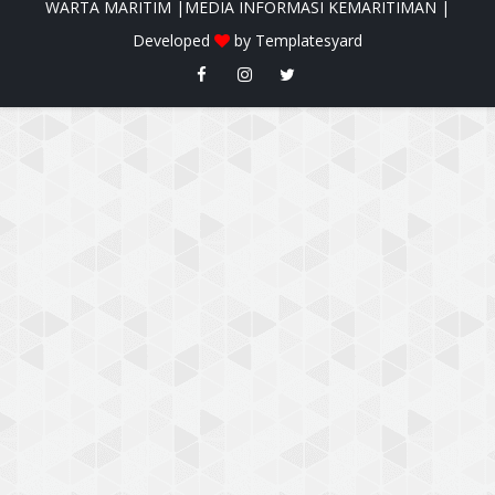
WARTA MARITIM |MEDIA INFORMASI KEMARITIMAN |
Developed
by
Templatesyard