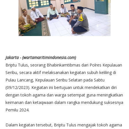
Jakarta - (wartamaritimindonesia.com)
Briptu Tulus, seorang Bhabinkamtibmas dari Polres Kepulauan
Seribu, secara aktif melaksanakan kegiatan subuh keliling di
Pulau Lancang, Kepulauan Seribu Selatan pada Sabtu
(09/12/2023). Kegiatan ini bertujuan untuk mendekatkan diri
dengan tokoh agama dan warga setempat guna meningkatkan
keimanan dan ketaqwaan dalam rangka mendukung suksesnya
Pemilu 2024.
Dalam kegiatan tersebut, Briptu Tulus mengajak tokoh agama