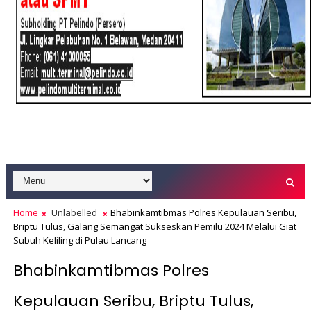
Home
Unlabelled
Bhabinkamtibmas Polres Kepulauan Seribu,
Briptu Tulus, Galang Semangat Sukseskan Pemilu 2024 Melalui Giat
Subuh Keliling di Pulau Lancang
Bhabinkamtibmas Polres
Kepulauan Seribu, Briptu Tulus,