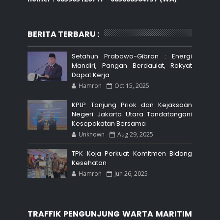
BERITA TERBARU :
Setahun Prabowo-Gibran : Energi
Mandiri, Pangan Berdaulat, Rakyat
Dapat Kerja
Hamron
Oct 15, 2025
KPLP Tanjung Priok dan Kejaksaan
Negeri Jakarta Utara Tandatangani
Kesepakatan Bersama
Unknown
Aug 29, 2025
TPK Koja Perkuat Komitmen Bidang
Kesehatan
Hamron
Jun 26, 2025
TRAFFIK PENGUNJUNG WARTA MARITIM