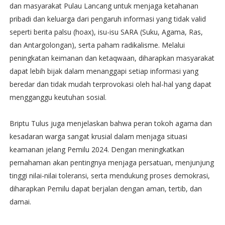
dan masyarakat Pulau Lancang untuk menjaga ketahanan
pribadi dan keluarga dari pengaruh informasi yang tidak valid
seperti berita palsu (hoax), isu-isu SARA (Suku, Agama, Ras,
dan Antargolongan), serta paham radikalisme. Melalui
peningkatan keimanan dan ketaqwaan, diharapkan masyarakat
dapat lebih bijak dalam menanggapi setiap informasi yang
beredar dan tidak mudah terprovokasi oleh hal-hal yang dapat
mengganggu keutuhan sosial.
Briptu Tulus juga menjelaskan bahwa peran tokoh agama dan
kesadaran warga sangat krusial dalam menjaga situasi
keamanan jelang Pemilu 2024. Dengan meningkatkan
pemahaman akan pentingnya menjaga persatuan, menjunjung
tinggi nilai-nilai toleransi, serta mendukung proses demokrasi,
diharapkan Pemilu dapat berjalan dengan aman, tertib, dan
damai.