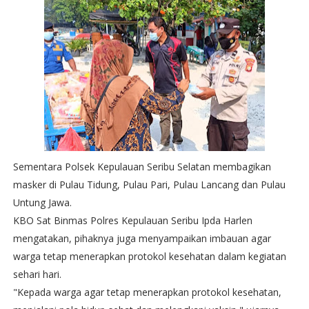
Sementara Polsek Kepulauan Seribu Selatan membagikan
masker di Pulau Tidung, Pulau Pari, Pulau Lancang dan Pulau
Untung Jawa.
KBO Sat Binmas Polres Kepulauan Seribu Ipda Harlen
mengatakan, pihaknya juga menyampaikan imbauan agar
warga tetap menerapkan protokol kesehatan dalam kegiatan
sehari hari.
"Kepada warga agar tetap menerapkan protokol kesehatan,