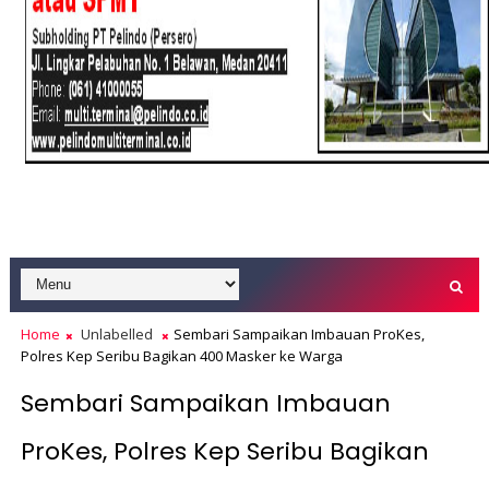
Home
Unlabelled
Sembari Sampaikan Imbauan ProKes,
Polres Kep Seribu Bagikan 400 Masker ke Warga
Sembari Sampaikan Imbauan
ProKes, Polres Kep Seribu Bagikan