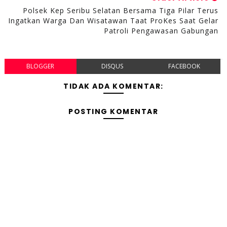
Polsek Kep Seribu Selatan Bersama Tiga Pilar Terus
Ingatkan Warga Dan Wisatawan Taat ProKes Saat Gelar
Patroli Pengawasan Gabungan
BLOGGER
DISQUS
FACEBOOK
TIDAK ADA KOMENTAR:
POSTING KOMENTAR