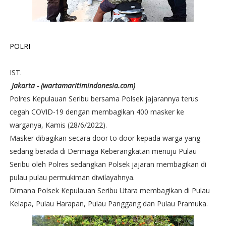
POLRI
IST.
Jakarta - (wartamaritimindonesia.com)
Polres Kepulauan Seribu bersama Polsek jajarannya terus
cegah COVID-19 dengan membagikan 400 masker ke
warganya, Kamis (28/6/2022).
Masker dibagikan secara door to door kepada warga yang
sedang berada di Dermaga Keberangkatan menuju Pulau
Seribu oleh Polres sedangkan Polsek jajaran membagikan di
pulau pulau permukiman diwilayahnya.
Dimana Polsek Kepulauan Seribu Utara membagikan di Pulau
Kelapa, Pulau Harapan, Pulau Panggang dan Pulau Pramuka.