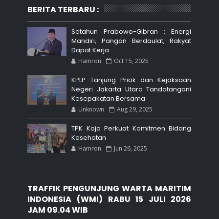
BERITA TERBARU :
Setahun Prabowo-Gibran : Energi
Mandiri, Pangan Berdaulat, Rakyat
Dapat Kerja
Hamron
Oct 15, 2025
KPLP Tanjung Priok dan Kejaksaan
Negeri Jakarta Utara Tandatangani
Kesepakatan Bersama
Unknown
Aug 29, 2025
TPK Koja Perkuat Komitmen Bidang
Kesehatan
Hamron
Jun 26, 2025
TRAFFIK PENGUNJUNG WARTA MARITIM
INDONESIA (WMI) RABU 15 JULI 2026
JAM 09.04 WIB