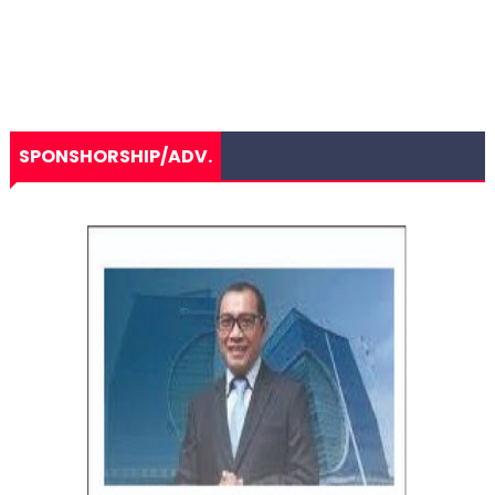
SPONSHORSHIP/ADV.