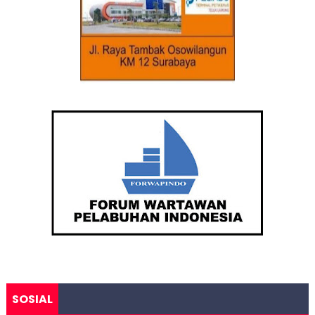
SOSIAL