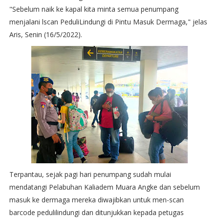
"Sebelum naik ke kapal kita minta semua penumpang
menjalani lscan PeduliLindungi di Pintu Masuk Dermaga," jelas
Aris, Senin (16/5/2022).
Terpantau, sejak pagi hari penumpang sudah mulai
mendatangi Pelabuhan Kaliadem Muara Angke dan sebelum
masuk ke dermaga mereka diwajibkan untuk men-scan
barcode pedulilindungi dan ditunjukkan kepada petugas