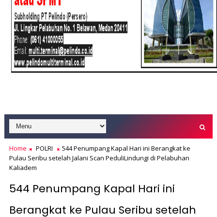
Home
POLRI
544 Penumpang Kapal Hari ini Berangkat ke
Pulau Seribu setelah Jalani Scan PeduliLindungi di Pelabuhan
Kaliadem
544 Penumpang Kapal Hari ini
Berangkat ke Pulau Seribu setelah