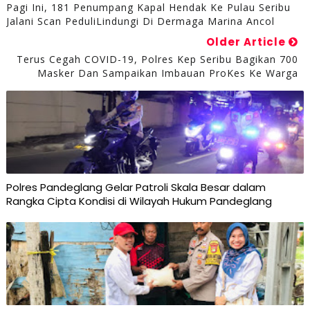
Pagi Ini, 181 Penumpang Kapal Hendak Ke Pulau Seribu
Jalani Scan PeduliLindungi Di Dermaga Marina Ancol
Older Article
Terus Cegah COVID-19, Polres Kep Seribu Bagikan 700
Masker Dan Sampaikan Imbauan ProKes Ke Warga
Polres Pandeglang Gelar Patroli Skala Besar dalam
Rangka Cipta Kondisi di Wilayah Hukum Pandeglang