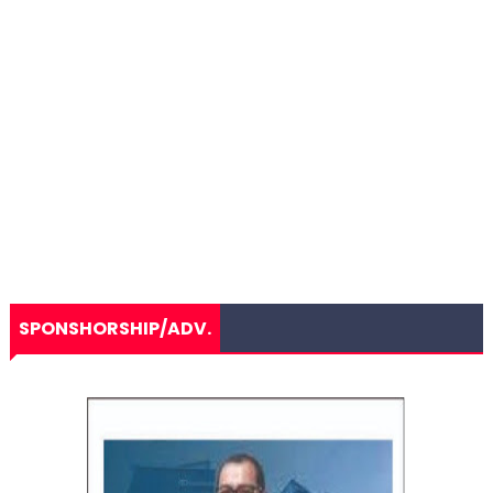
SPONSHORSHIP/ADV.