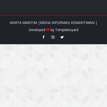
WARTA MARITIM |MEDIA INFORMASI KEMARITIMAN |
Developed
by
Templatesyard