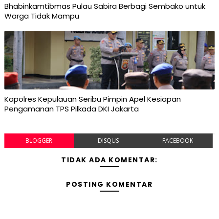
Bhabinkamtibmas Pulau Sabira Berbagi Sembako untuk
Warga Tidak Mampu
Kapolres Kepulauan Seribu Pimpin Apel Kesiapan
Pengamanan TPS Pilkada DKI Jakarta
BLOGGER
DISQUS
FACEBOOK
TIDAK ADA KOMENTAR:
POSTING KOMENTAR