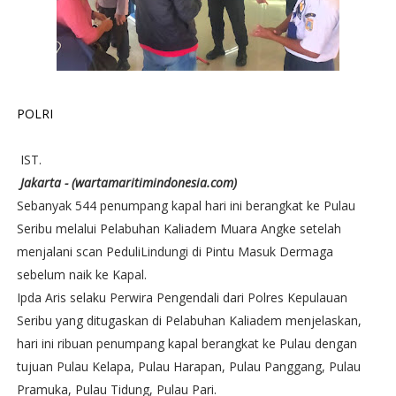
POLRI
IST.
Jakarta - (wartamaritimindonesia.com)
Sebanyak 544 penumpang kapal hari ini berangkat ke Pulau
Seribu melalui Pelabuhan Kaliadem Muara Angke setelah
menjalani scan PeduliLindungi di Pintu Masuk Dermaga
sebelum naik ke Kapal.
Ipda Aris selaku Perwira Pengendali dari Polres Kepulauan
Seribu yang ditugaskan di Pelabuhan Kaliadem menjelaskan,
hari ini ribuan penumpang kapal berangkat ke Pulau dengan
tujuan Pulau Kelapa, Pulau Harapan, Pulau Panggang, Pulau
Pramuka, Pulau Tidung, Pulau Pari.